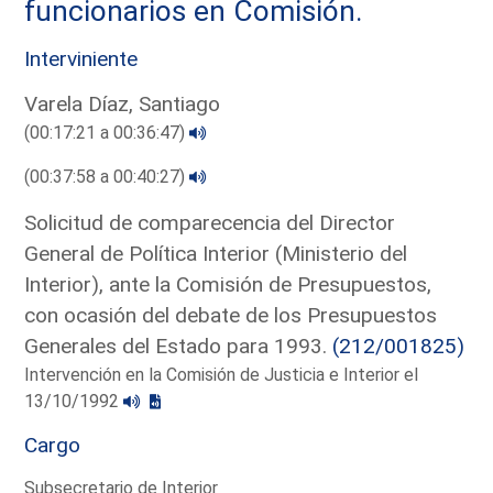
funcionarios en Comisión.
Interviniente
Varela Díaz, Santiago
(00:17:21 a 00:36:47)
(00:37:58 a 00:40:27)
Solicitud de comparecencia del Director
General de Política Interior (Ministerio del
Interior), ante la Comisión de Presupuestos,
con ocasión del debate de los Presupuestos
Generales del Estado para 1993.
(212/001825)
Intervención en la Comisión de Justicia e Interior el
13/10/1992
Cargo
Subsecretario de Interior