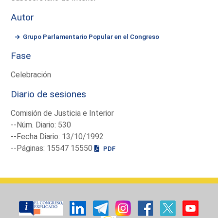
Autor
Grupo Parlamentario Popular en el Congreso
Fase
Celebración
Diario de sesiones
Comisión de Justicia e Interior
--Núm. Diario: 530
--Fecha Diario: 13/10/1992
--Páginas: 15547 15550
PDF