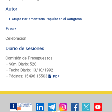
Autor
Grupo Parlamentario Popular en el Congreso
Fase
Celebración
Diario de sesiones
Comisión de Presupuestos
--Núm. Diario: 528
--Fecha Diario: 13/10/1992
--Páginas: 15496 15503
PDF