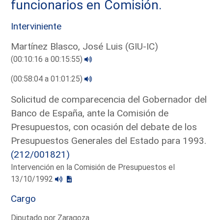
funcionarios en Comisión.
Interviniente
Martínez Blasco, José Luis (GIU-IC)
(00:10:16 a 00:15:55)
(00:58:04 a 01:01:25)
Solicitud de comparecencia del Gobernador del
Banco de España, ante la Comisión de
Presupuestos, con ocasión del debate de los
Presupuestos Generales del Estado para 1993.
(212/001821)
Intervención en la Comisión de Presupuestos el
13/10/1992
Cargo
Diputado por Zaragoza