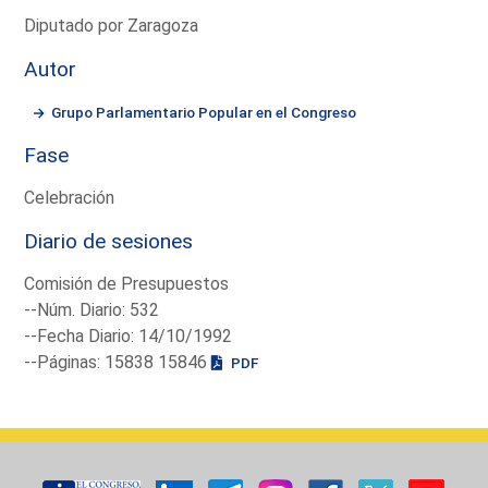
Diputado por Zaragoza
Autor
Grupo Parlamentario Popular en el Congreso
Fase
Celebración
Diario de sesiones
Comisión de Presupuestos
--Núm. Diario: 532
--Fecha Diario: 14/10/1992
--Páginas: 15838 15846
PDF