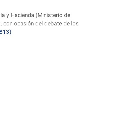
a y Hacienda (Ministerio de
 con ocasión del debate de los
813)