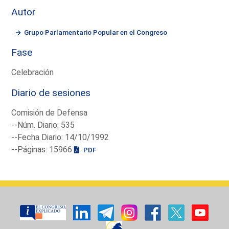
Autor
Grupo Parlamentario Popular en el Congreso
Fase
Celebración
Diario de sesiones
Comisión de Defensa
--Núm. Diario: 535
--Fecha Diario: 14/10/1992
--Páginas: 15966
PDF