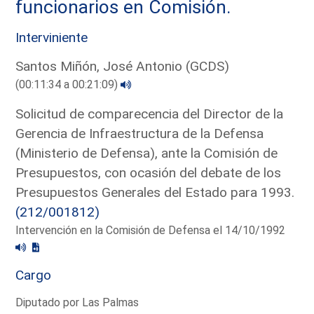
funcionarios en Comisión.
Interviniente
Santos Miñón, José Antonio (GCDS)
(00:11:34 a 00:21:09)
Solicitud de comparecencia del Director de la
Gerencia de Infraestructura de la Defensa
(Ministerio de Defensa), ante la Comisión de
Presupuestos, con ocasión del debate de los
Presupuestos Generales del Estado para 1993.
(212/001812)
Intervención en la Comisión de Defensa el 14/10/1992
Cargo
Diputado por Las Palmas