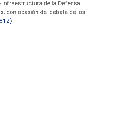
e Infraestructura de la Defensa
s, con ocasión del debate de los
812)