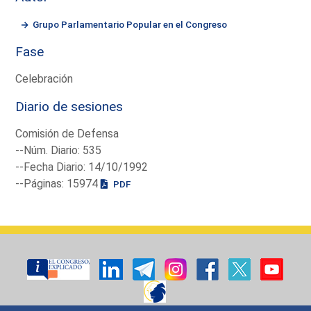
Grupo Parlamentario Popular en el Congreso
Fase
Celebración
Diario de sesiones
Comisión de Defensa
--Núm. Diario: 535
--Fecha Diario: 14/10/1992
--Páginas: 15974
PDF