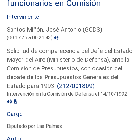
funcionarios en Comisión.
Interviniente
Santos Miñón, José Antonio (GCDS)
(00:17:25 a 00:21:43)
Solicitud de comparecencia del Jefe del Estado
Mayor del Aire (Ministerio de Defensa), ante la
Comisión de Presupuestos, con ocasión del
debate de los Presupuestos Generales del
Estado para 1993.
(212/001809)
Intervención en la Comisión de Defensa el 14/10/1992
Cargo
Diputado por Las Palmas
Autor