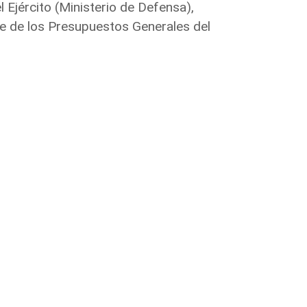
 Ejército (Ministerio de Defensa),
e de los Presupuestos Generales del