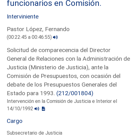
funcionarios en Comisión.
Interviniente
Pastor López, Fernando
(00:22:45 a 00:46:55)
Solicitud de comparecencia del Director
General de Relaciones con la Administración de
Justicia (Ministerio de Justicia), ante la
Comisión de Presupuestos, con ocasión del
debate de los Presupuestos Generales del
Estado para 1993.
(212/001804)
Intervención en la Comisión de Justicia e Interior el
14/10/1992
Cargo
Subsecretario de Justicia