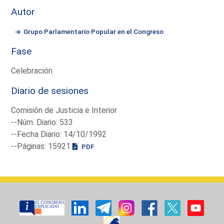
Autor
Grupo Parlamentario Popular en el Congreso
Fase
Celebración
Diario de sesiones
Comisión de Justicia e Interior
--Núm. Diario: 533
--Fecha Diario: 14/10/1992
--Páginas: 15921
PDF