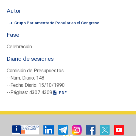
Autor
Grupo Parlamentario Popular en el Congreso
Fase
Celebración
Diario de sesiones
Comisión de Presupuestos
--Núm. Diario: 148
--Fecha Diario: 15/10/1990
--Páginas: 4307 4309
PDF