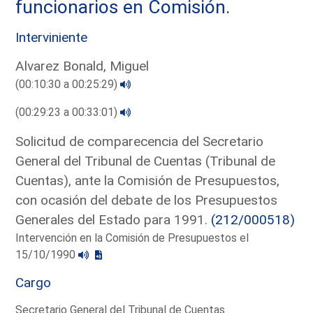
funcionarios en Comisión.
Interviniente
Alvarez Bonald, Miguel
(00:10:30 a 00:25:29)
(00:29:23 a 00:33:01)
Solicitud de comparecencia del Secretario
General del Tribunal de Cuentas (Tribunal de
Cuentas), ante la Comisión de Presupuestos,
con ocasión del debate de los Presupuestos
Generales del Estado para 1991.
(212/000518)
Intervención en la Comisión de Presupuestos el
15/10/1990
Cargo
Secretario General del Tribunal de Cuentas