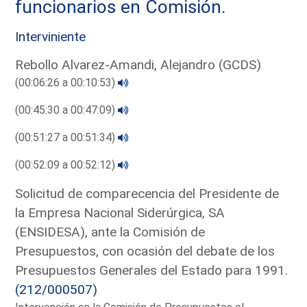
funcionarios en Comisión.
Interviniente
Rebollo Alvarez-Amandi, Alejandro (GCDS)
(00:06:26 a 00:10:53)
(00:45:30 a 00:47:09)
(00:51:27 a 00:51:34)
(00:52:09 a 00:52:12)
Solicitud de comparecencia del Presidente de
la Empresa Nacional Siderúrgica, SA
(ENSIDESA), ante la Comisión de
Presupuestos, con ocasión del debate de los
Presupuestos Generales del Estado para 1991.
(212/000507)