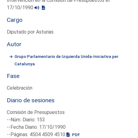
Intervención en la Comisión de Presupuestos el
17/10/1990
Cargo
Diputado por Asturias
Autor
Grupo Parlamentario de Izquierda Unida-Iniciativa per
Catalunya
Fase
Celebración
Diario de sesiones
Comisión de Presupuestos
--Núm. Diario: 153
--Fecha Diario: 17/10/1990
--Páginas: 4504 4509 4510
PDF