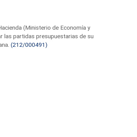
Hacienda (Ministerio de Economía y
r las partidas presupuestarias de su
ana.
(212/000491)