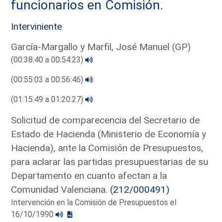
funcionarios en Comisión.
Interviniente
García-Margallo y Marfil, José Manuel (GP)
(00:38:40 a 00:54:23)
(00:55:03 a 00:56:46)
(01:15:49 a 01:20:27)
Solicitud de comparecencia del Secretario de
Estado de Hacienda (Ministerio de Economía y
Hacienda), ante la Comisión de Presupuestos,
para aclarar las partidas presupuestarias de su
Departamento en cuanto afectan a la
Comunidad Valenciana.
(212/000491)
Intervención en la Comisión de Presupuestos el
16/10/1990