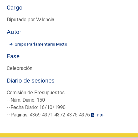
Cargo
Diputado por Valencia
Autor
Grupo Parlamentario Mixto
Fase
Celebración
Diario de sesiones
Comisión de Presupuestos
--Núm. Diario: 150
--Fecha Diario: 16/10/1990
--Páginas: 4369 4371 4372 4375 4376
PDF