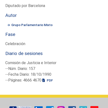
Diputado por Barcelona
Autor
Grupo Parlamentario Mixto
Fase
Celebración
Diario de sesiones
Comisión de Justicia e Interior
--Núm. Diario: 157
--Fecha Diario: 18/10/1990
--Páginas: 4666 4670
PDF