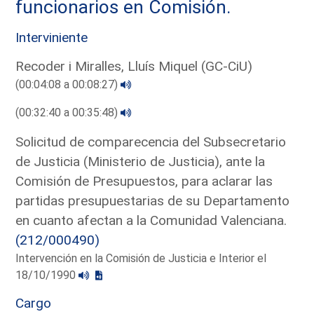
funcionarios en Comisión.
Interviniente
Recoder i Miralles, Lluís Miquel (GC-CiU)
(00:04:08 a 00:08:27)
(00:32:40 a 00:35:48)
Solicitud de comparecencia del Subsecretario
de Justicia (Ministerio de Justicia), ante la
Comisión de Presupuestos, para aclarar las
partidas presupuestarias de su Departamento
en cuanto afectan a la Comunidad Valenciana.
(212/000490)
Intervención en la Comisión de Justicia e Interior el
18/10/1990
Cargo