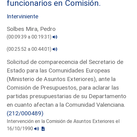
funcionarios en Comisión.
Interviniente
Solbes Mira, Pedro
(00:09:39 a 00:19:31)
(00:25:52 a 00:44:01)
Solicitud de comparecencia del Secretario de
Estado para las Comunidades Europeas
(Ministerio de Asuntos Exteriores), ante la
Comisión de Presupuestos, para aclarar las
partidas presupuestarias de su Departamento
en cuanto afectan a la Comunidad Valenciana.
(212/000489)
Intervención en la Comisión de Asuntos Exteriores el
16/10/1990