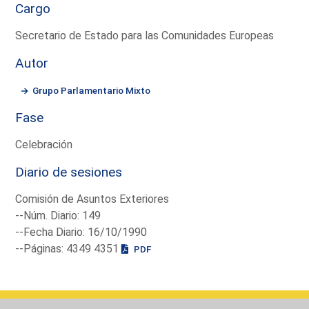
Cargo
Secretario de Estado para las Comunidades Europeas
Autor
Grupo Parlamentario Mixto
Fase
Celebración
Diario de sesiones
Comisión de Asuntos Exteriores
--Núm. Diario: 149
--Fecha Diario: 16/10/1990
--Páginas: 4349 4351
PDF