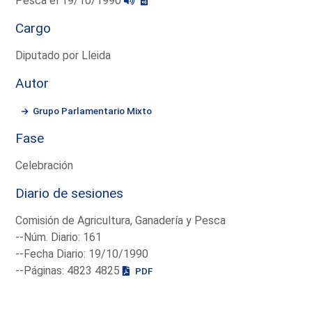
Pesca el 19/10/1990
Cargo
Diputado por Lleida
Autor
Grupo Parlamentario Mixto
Fase
Celebración
Diario de sesiones
Comisión de Agricultura, Ganadería y Pesca
--Núm. Diario: 161
--Fecha Diario: 19/10/1990
--Páginas: 4823 4825
PDF