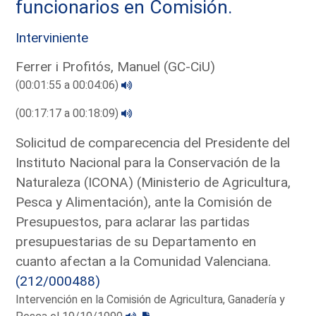
funcionarios en Comisión.
Interviniente
Ferrer i Profitós, Manuel (GC-CiU)
(00:01:55 a 00:04:06)
(00:17:17 a 00:18:09)
Solicitud de comparecencia del Presidente del
Instituto Nacional para la Conservación de la
Naturaleza (ICONA) (Ministerio de Agricultura,
Pesca y Alimentación), ante la Comisión de
Presupuestos, para aclarar las partidas
presupuestarias de su Departamento en
cuanto afectan a la Comunidad Valenciana.
(212/000488)
Intervención en la Comisión de Agricultura, Ganadería y