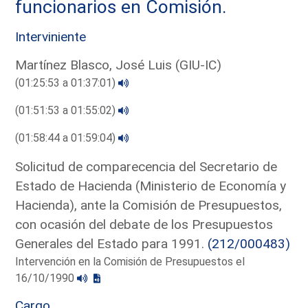
funcionarios en Comisión.
Interviniente
Martínez Blasco, José Luis (GIU-IC)
(01:25:53 a 01:37:01)
(01:51:53 a 01:55:02)
(01:58:44 a 01:59:04)
Solicitud de comparecencia del Secretario de
Estado de Hacienda (Ministerio de Economía y
Hacienda), ante la Comisión de Presupuestos,
con ocasión del debate de los Presupuestos
Generales del Estado para 1991.
(212/000483)
Intervención en la Comisión de Presupuestos el
16/10/1990
Cargo