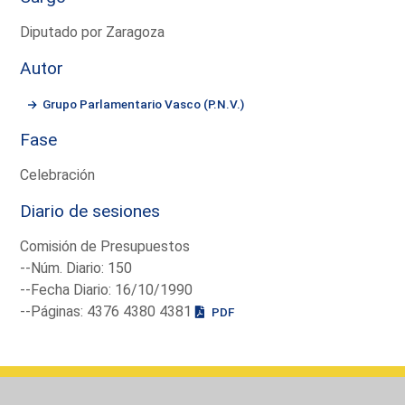
Diputado por Zaragoza
Autor
Grupo Parlamentario Vasco (P.N.V.)
Fase
Celebración
Diario de sesiones
Comisión de Presupuestos
--Núm. Diario: 150
--Fecha Diario: 16/10/1990
--Páginas: 4376 4380 4381
PDF