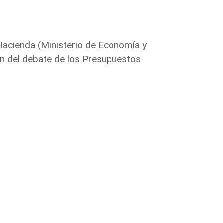
Hacienda (Ministerio de Economía y
ón del debate de los Presupuestos