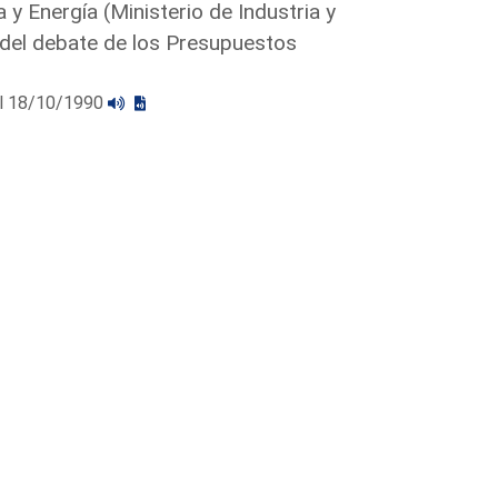
 y Energía (Ministerio de Industria y
 del debate de los Presupuestos
 el 18/10/1990