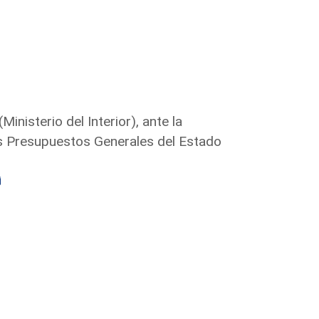
inisterio del Interior), ante la
s Presupuestos Generales del Estado