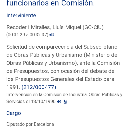
funcionarios en Comisión.
Interviniente
Recoder i Miralles, Lluís Miquel (GC-CiU)
(00:31:29 a 00:32:37)
Solicitud de comparecencia del Subsecretario
de Obras Públicas y Urbanismo (Ministerio de
Obras Públicas y Urbanismo), ante la Comisión
de Presupuestos, con ocasión del debate de
los Presupuestos Generales del Estado para
1991.
(212/000477)
Intervención en la Comisión de Industria, Obras Públicas y
Servicios el 18/10/1990
Cargo
Diputado por Barcelona