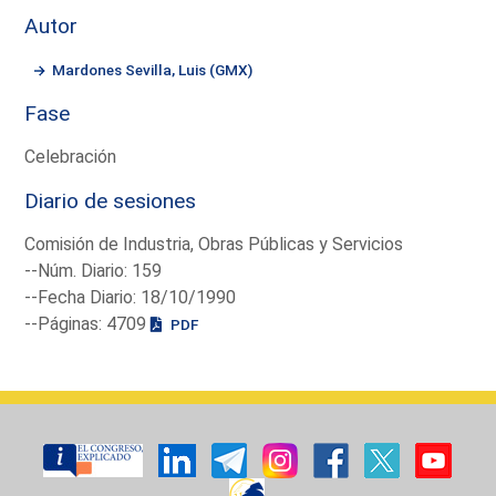
Autor
Mardones Sevilla, Luis (GMX)
Fase
Celebración
Diario de sesiones
Comisión de Industria, Obras Públicas y Servicios
--Núm. Diario: 159
--Fecha Diario: 18/10/1990
--Páginas: 4709
PDF