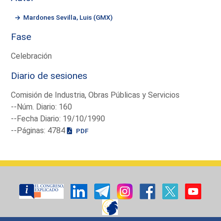
Mardones Sevilla, Luis (GMX)
Fase
Celebración
Diario de sesiones
Comisión de Industria, Obras Públicas y Servicios
--Núm. Diario: 160
--Fecha Diario: 19/10/1990
--Páginas: 4784
PDF