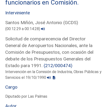
funcionarios en Comisión.
Interviniente
Santos Miñón, José Antonio (GCDS)
(00:12:29 a 00:14:28)
Solicitud de comparecencia del Director
General de Aeropuertos Nacionales, ante la
Comisión de Presupuestos, con ocasión del
debate de los Presupuestos Generales del
Estado para 1991.
(212/000474)
Intervención en la Comisión de Industria, Obras Públicas y
Servicios el 19/10/1990
Cargo
Diputado por Las Palmas
Autor