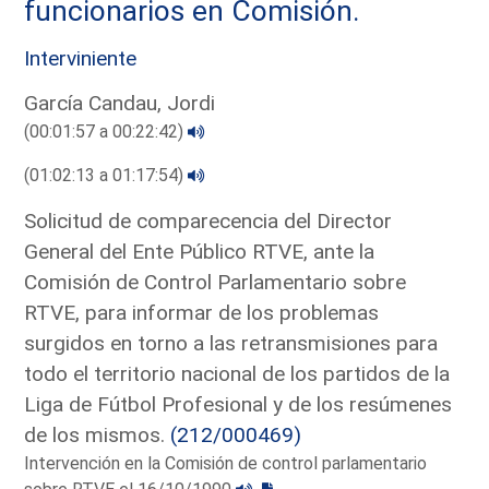
funcionarios en Comisión.
Interviniente
García Candau, Jordi
(00:01:57 a 00:22:42)
(01:02:13 a 01:17:54)
Solicitud de comparecencia del Director
General del Ente Público RTVE, ante la
Comisión de Control Parlamentario sobre
RTVE, para informar de los problemas
surgidos en torno a las retransmisiones para
todo el territorio nacional de los partidos de la
Liga de Fútbol Profesional y de los resúmenes
de los mismos.
(212/000469)
Intervención en la Comisión de control parlamentario