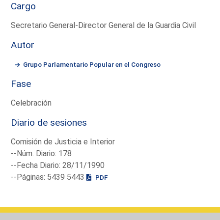
Cargo
Secretario General-Director General de la Guardia Civil
Autor
Grupo Parlamentario Popular en el Congreso
Fase
Celebración
Diario de sesiones
Comisión de Justicia e Interior
--Núm. Diario: 178
--Fecha Diario: 28/11/1990
--Páginas: 5439 5443
PDF