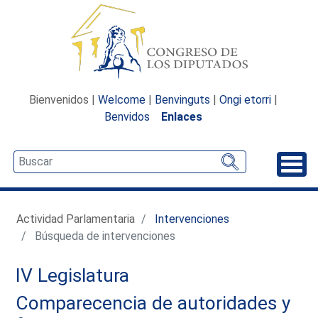
Bienvenidos |
Welcome
|
Benvinguts
|
Ongi etorri
|
Benvidos
Enlaces
Desp
Actividad Parlamentaria
Intervenciones
Búsqueda de intervenciones
IV Legislatura
Comparecencia de autoridades y