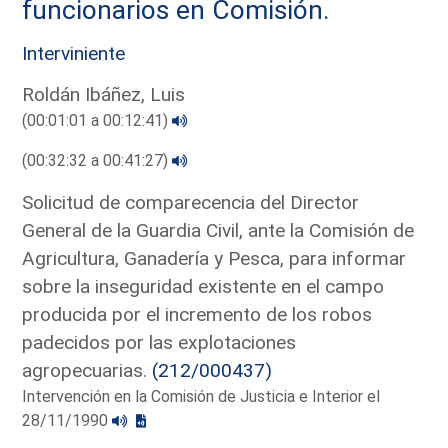
funcionarios en Comisión.
Interviniente
Roldán Ibáñez, Luis
(00:01:01 a 00:12:41)
(00:32:32 a 00:41:27)
Solicitud de comparecencia del Director
General de la Guardia Civil, ante la Comisión de
Agricultura, Ganadería y Pesca, para informar
sobre la inseguridad existente en el campo
producida por el incremento de los robos
padecidos por las explotaciones
agropecuarias.
(212/000437)
Intervención en la Comisión de Justicia e Interior el
28/11/1990