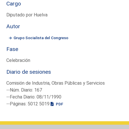
Cargo
Diputado por Huelva
Autor
Grupo Socialista del Congreso
Fase
Celebración
Diario de sesiones
Comisión de Industria, Obras Públicas y Servicios
--Núm. Diario: 167
--Fecha Diario: 08/11/1990
--Páginas: 5012 5019
PDF