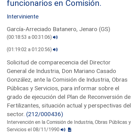
funcionarios en Comisión.
Interviniente
García-Arreciado Batanero, Jenaro (GS)
(00:18:53 a 00:31:06)
(01:19:02 a 01:20:56)
Solicitud de comparecencia del Director
General de Industria, Don Mariano Casado
González, ante la Comisión de Industria, Obras
Públicas y Servicios, para informar sobre el
grado de ejecución del Plan de Reconversión de
Fertilizantes, situación actual y perspectivas del
sector.
(212/000436)
Intervención en la Comisión de Industria, Obras Públicas y
Servicios el 08/11/1990