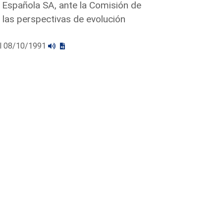
 Española SA, ante la Comisión de
e las perspectivas de evolución
 el 08/10/1991