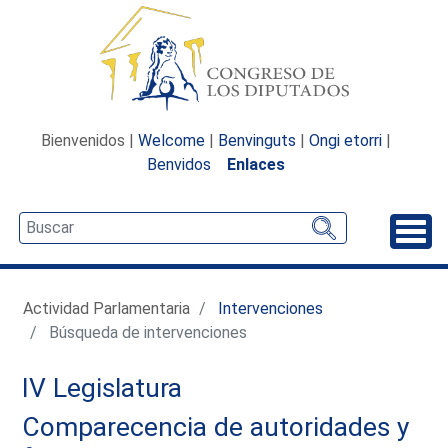
Bienvenidos |
Welcome
|
Benvinguts
|
Ongi etorri
|
Benvidos
Enlaces
Desp
Actividad Parlamentaria
Intervenciones
Búsqueda de intervenciones
IV Legislatura
Comparecencia de autoridades y