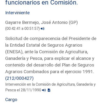
funcionarios en Comisión.
Interviniente
Gayarre Bermejo, José Antonio (GP)
(00:42:41 a 00:51:57)
Solicitud de comparecencia del Presidente de
la Entidad Estatal de Seguros Agrarios
(ENESA), ante la Comisión de Agricultura,
Ganadería y Pesca, para explicar el alcance y
contenido del desarrollo del Plan de Seguros
Agrarios Combinados para el ejercicio 1991.
(212/000427)
Intervención en la Comisión de Agricultura, Ganadería y
Pesca el 28/11/1990
Cargo