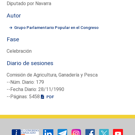
Diputado por Navarra
Autor
Grupo Parlamentario Popular en el Congreso
Fase
Celebración
Diario de sesiones
Comisión de Agricultura, Ganadería y Pesca
--Núm. Diario: 179
--Fecha Diario: 28/11/1990
--Páginas: 5458
PDF