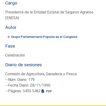
Cargo
Presidente de la Entidad Estatal de Seguros Agrarios
(ENESA)
Autor
Grupo Parlamentario Popular en el Congreso
Fase
Celebración
Diario de sesiones
Comisión de Agricultura, Ganadería y Pesca
--Núm. Diario: 179
--Fecha Diario: 28/11/1990
--Páginas: 5455 5462
PDF