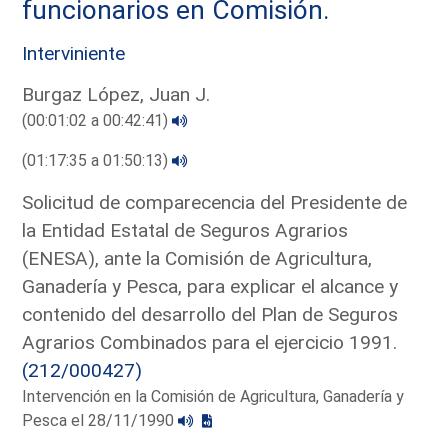
funcionarios en Comisión.
Interviniente
Burgaz López, Juan J.
(00:01:02 a 00:42:41)
(01:17:35 a 01:50:13)
Solicitud de comparecencia del Presidente de
la Entidad Estatal de Seguros Agrarios
(ENESA), ante la Comisión de Agricultura,
Ganadería y Pesca, para explicar el alcance y
contenido del desarrollo del Plan de Seguros
Agrarios Combinados para el ejercicio 1991.
(212/000427)
Intervención en la Comisión de Agricultura, Ganadería y
Pesca el 28/11/1990