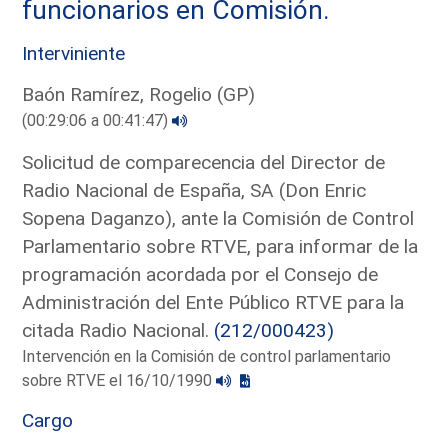
funcionarios en Comisión.
Interviniente
Baón Ramírez, Rogelio (GP)
(00:29:06 a 00:41:47)
Solicitud de comparecencia del Director de
Radio Nacional de España, SA (Don Enric
Sopena Daganzo), ante la Comisión de Control
Parlamentario sobre RTVE, para informar de la
programación acordada por el Consejo de
Administración del Ente Público RTVE para la
citada Radio Nacional.
(212/000423)
Intervención en la Comisión de control parlamentario
sobre RTVE el 16/10/1990
Cargo