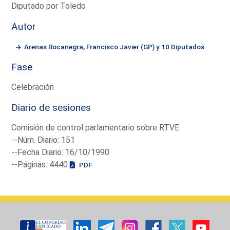
Diputado por Toledo
Autor
Arenas Bocanegra, Francisco Javier (GP) y 10 Diputados
Fase
Celebración
Diario de sesiones
Comisión de control parlamentario sobre RTVE
--Núm. Diario: 151
--Fecha Diario: 16/10/1990
--Páginas: 4440
PDF