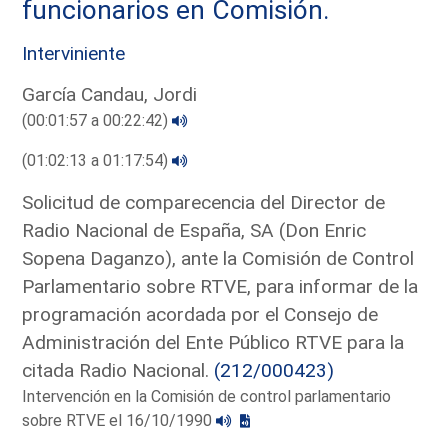
funcionarios en Comisión.
Interviniente
García Candau, Jordi
(00:01:57 a 00:22:42)
(01:02:13 a 01:17:54)
Solicitud de comparecencia del Director de
Radio Nacional de España, SA (Don Enric
Sopena Daganzo), ante la Comisión de Control
Parlamentario sobre RTVE, para informar de la
programación acordada por el Consejo de
Administración del Ente Público RTVE para la
citada Radio Nacional.
(212/000423)
Intervención en la Comisión de control parlamentario
sobre RTVE el 16/10/1990