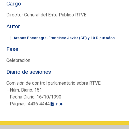
Cargo
Director General del Ente Público RTVE
Autor
Arenas Bocanegra, Francisco Javier (GP) y 10 Diputados
Fase
Celebración
Diario de sesiones
Comisión de control parlamentario sobre RTVE
--Núm. Diario: 151
--Fecha Diario: 16/10/1990
--Páginas: 4436 4444
PDF