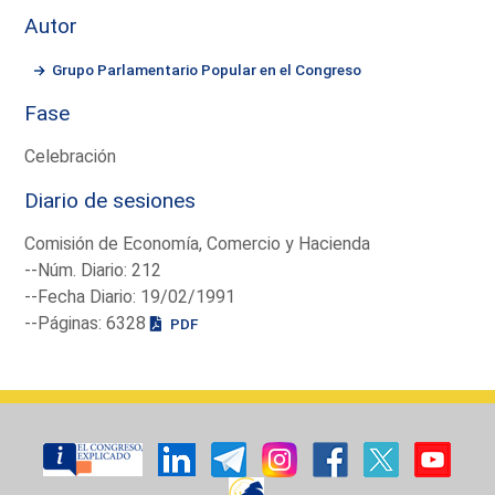
Autor
Grupo Parlamentario Popular en el Congreso
Fase
Celebración
Diario de sesiones
Comisión de Economía, Comercio y Hacienda
--Núm. Diario: 212
--Fecha Diario: 19/02/1991
--Páginas: 6328
PDF