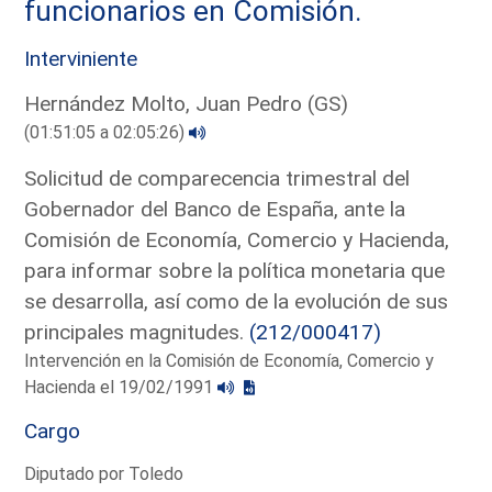
funcionarios en Comisión.
Interviniente
Hernández Molto, Juan Pedro (GS)
(01:51:05 a 02:05:26)
Solicitud de comparecencia trimestral del
Gobernador del Banco de España, ante la
Comisión de Economía, Comercio y Hacienda,
para informar sobre la política monetaria que
se desarrolla, así como de la evolución de sus
principales magnitudes.
(212/000417)
Intervención en la Comisión de Economía, Comercio y
Hacienda el 19/02/1991
Cargo
Diputado por Toledo