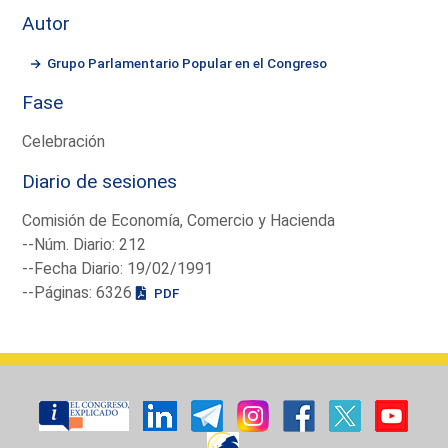
Autor
Grupo Parlamentario Popular en el Congreso
Fase
Celebración
Diario de sesiones
Comisión de Economía, Comercio y Hacienda
--Núm. Diario: 212
--Fecha Diario: 19/02/1991
--Páginas: 6326
PDF