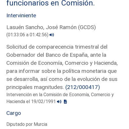
funcionarios en Comisión.
Interviniente
Lasuén Sancho, José Ramón (GCDS)
(01:33:06 a 01:42:56)
Solicitud de comparecencia trimestral del
Gobernador del Banco de España, ante la
Comisión de Economía, Comercio y Hacienda,
para informar sobre la política monetaria que
se desarrolla, así como de la evolución de sus
principales magnitudes.
(212/000417)
Intervención en la Comisión de Economía, Comercio y
Hacienda el 19/02/1991
Cargo
Diputado por Murcia