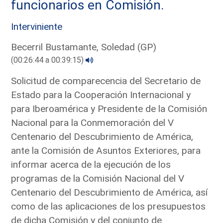
funcionarios en Comisión.
Interviniente
Becerril Bustamante, Soledad (GP)
(00:26:44 a 00:39:15)
Solicitud de comparecencia del Secretario de
Estado para la Cooperación Internacional y
para Iberoamérica y Presidente de la Comisión
Nacional para la Conmemoración del V
Centenario del Descubrimiento de América,
ante la Comisión de Asuntos Exteriores, para
informar acerca de la ejecución de los
programas de la Comisión Nacional del V
Centenario del Descubrimiento de América, así
como de las aplicaciones de los presupuestos
de dicha Comisión y del conjunto de