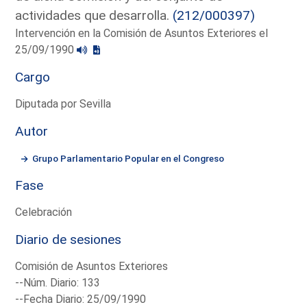
actividades que desarrolla.
(212/000397)
Intervención en la Comisión de Asuntos Exteriores el
25/09/1990
Cargo
Diputada por Sevilla
Autor
Grupo Parlamentario Popular en el Congreso
Fase
Celebración
Diario de sesiones
Comisión de Asuntos Exteriores
--Núm. Diario: 133
--Fecha Diario: 25/09/1990