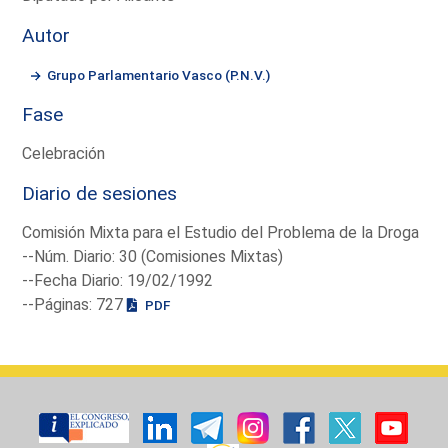
Autor
Grupo Parlamentario Vasco (P.N.V.)
Fase
Celebración
Diario de sesiones
Comisión Mixta para el Estudio del Problema de la Droga
--Núm. Diario: 30 (Comisiones Mixtas)
--Fecha Diario: 19/02/1992
--Páginas: 727
PDF