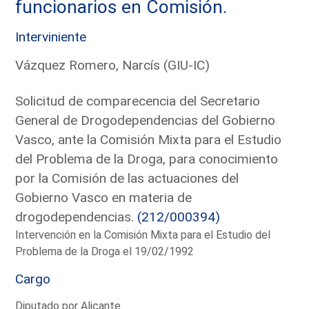
funcionarios en Comisión.
Interviniente
Vázquez Romero, Narcís (GIU-IC)
Solicitud de comparecencia del Secretario
General de Drogodependencias del Gobierno
Vasco, ante la Comisión Mixta para el Estudio
del Problema de la Droga, para conocimiento
por la Comisión de las actuaciones del
Gobierno Vasco en materia de
drogodependencias.
(212/000394)
Intervención en la Comisión Mixta para el Estudio del
Problema de la Droga el 19/02/1992
Cargo
Diputado por Alicante