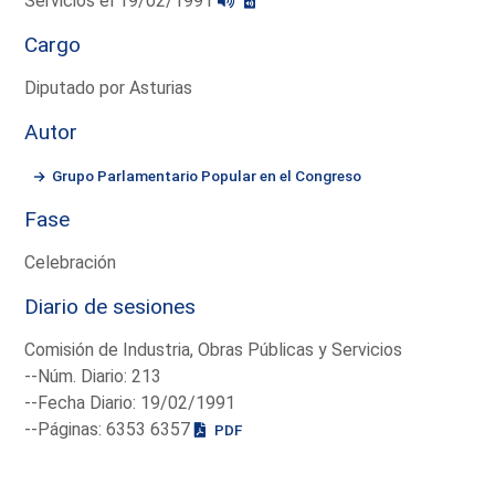
Servicios el 19/02/1991
Cargo
Diputado por Asturias
Autor
Grupo Parlamentario Popular en el Congreso
Fase
Celebración
Diario de sesiones
Comisión de Industria, Obras Públicas y Servicios
--Núm. Diario: 213
--Fecha Diario: 19/02/1991
--Páginas: 6353 6357
PDF