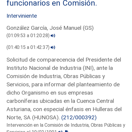
funcionarios en Comisión.
Interviniente
González García, José Manuel (GS)
(01:09:53 a 01:20:28)
(01:40:15 a 01:42:37)
Solicitud de comparecencia del Presidente del
Instituto Nacional de Industria (INI), ante la
Comisión de Industria, Obras Públicas y
Servicios, para informar del planteamiento de
dicho Organismo en sus empresas
carboníferas ubicadas en la Cuenca Central
Asturiana, con especial énfasis en Hulleras del
Norte, SA (HUNOSA).
(212/000392)
Intervención en la Comisión de Industria, Obras Públicas y