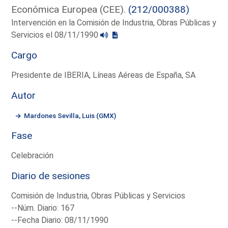
Económica Europea (CEE).
(212/000388)
Intervención en la Comisión de Industria, Obras Públicas y
Servicios el 08/11/1990
Cargo
Presidente de IBERIA, Líneas Aéreas de España, SA
Autor
Mardones Sevilla, Luis (GMX)
Fase
Celebración
Diario de sesiones
Comisión de Industria, Obras Públicas y Servicios
--Núm. Diario: 167
--Fecha Diario: 08/11/1990