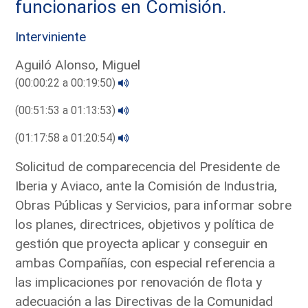
funcionarios en Comisión.
Interviniente
Aguiló Alonso, Miguel
(00:00:22 a 00:19:50)
(00:51:53 a 01:13:53)
(01:17:58 a 01:20:54)
Solicitud de comparecencia del Presidente de
Iberia y Aviaco, ante la Comisión de Industria,
Obras Públicas y Servicios, para informar sobre
los planes, directrices, objetivos y política de
gestión que proyecta aplicar y conseguir en
ambas Compañías, con especial referencia a
las implicaciones por renovación de flota y
adecuación a las Directivas de la Comunidad