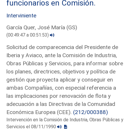
funcionarios en Comisión.
Interviniente
García Quer, José María (GS)
(00:49:47 a 00:51:53)
Solicitud de comparecencia del Presidente de
Iberia y Aviaco, ante la Comisión de Industria,
Obras Públicas y Servicios, para informar sobre
los planes, directrices, objetivos y política de
gestión que proyecta aplicar y conseguir en
ambas Compañías, con especial referencia a
las implicaciones por renovación de flota y
adecuación a las Directivas de la Comunidad
Económica Europea (CEE).
(212/000388)
Intervención en la Comisión de Industria, Obras Públicas y
Servicios el 08/11/1990