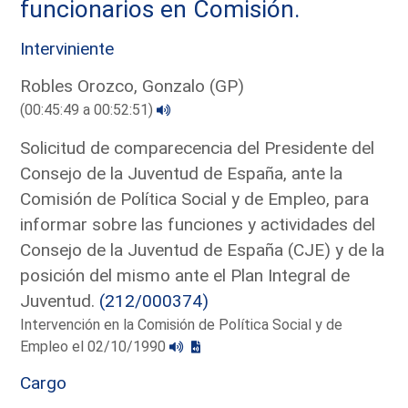
funcionarios en Comisión.
Interviniente
Robles Orozco, Gonzalo (GP)
(00:45:49 a 00:52:51)
Solicitud de comparecencia del Presidente del
Consejo de la Juventud de España, ante la
Comisión de Política Social y de Empleo, para
informar sobre las funciones y actividades del
Consejo de la Juventud de España (CJE) y de la
posición del mismo ante el Plan Integral de
Juventud.
(212/000374)
Intervención en la Comisión de Política Social y de
Empleo el 02/10/1990
Cargo