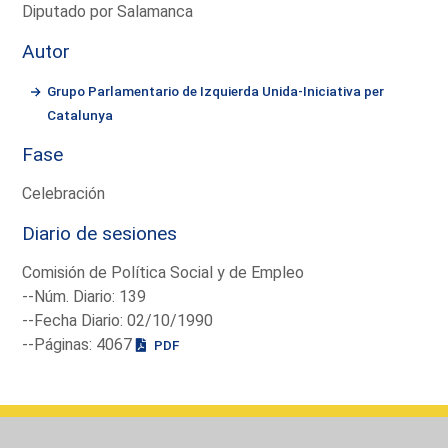
Diputado por Salamanca
Autor
Grupo Parlamentario de Izquierda Unida-Iniciativa per
Catalunya
Fase
Celebración
Diario de sesiones
Comisión de Política Social y de Empleo
--Núm. Diario: 139
--Fecha Diario: 02/10/1990
--Páginas: 4067
PDF