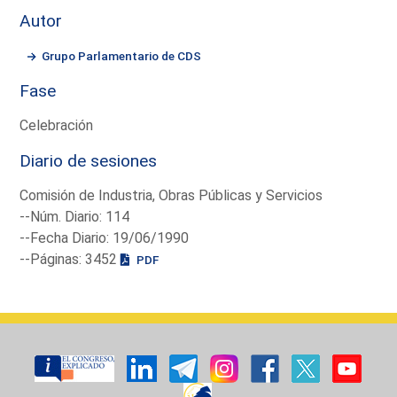
Autor
Grupo Parlamentario de CDS
Fase
Celebración
Diario de sesiones
Comisión de Industria, Obras Públicas y Servicios
--Núm. Diario: 114
--Fecha Diario: 19/06/1990
--Páginas: 3452
PDF