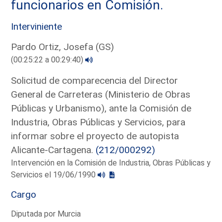
funcionarios en Comisión.
Interviniente
Pardo Ortiz, Josefa (GS)
(00:25:22 a 00:29:40)
Solicitud de comparecencia del Director
General de Carreteras (Ministerio de Obras
Públicas y Urbanismo), ante la Comisión de
Industria, Obras Públicas y Servicios, para
informar sobre el proyecto de autopista
Alicante-Cartagena.
(212/000292)
Intervención en la Comisión de Industria, Obras Públicas y
Servicios el 19/06/1990
Cargo
Diputada por Murcia