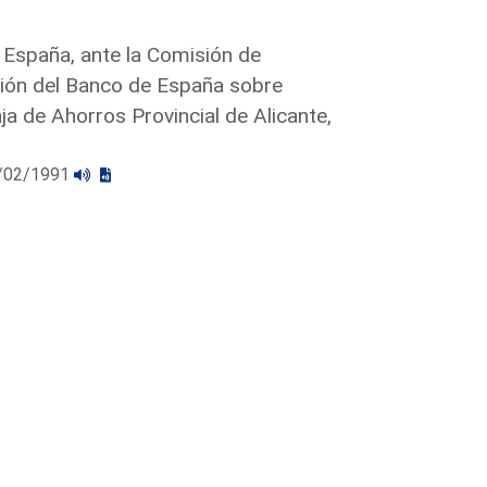
 España, ante la Comisión de
nión del Banco de España sobre
ja de Ahorros Provincial de Alicante,
19/02/1991