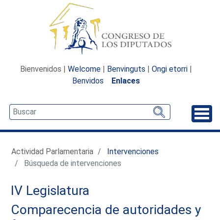
Bienvenidos |
Welcome
|
Benvinguts
|
Ongi etorri
|
Benvidos
Enlaces
Desp
Actividad Parlamentaria
Intervenciones
Búsqueda de intervenciones
IV Legislatura
Comparecencia de autoridades y