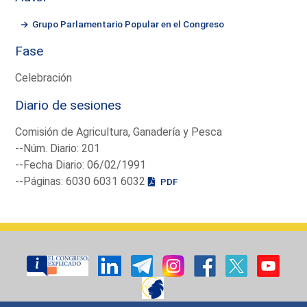
Grupo Parlamentario Popular en el Congreso
Fase
Celebración
Diario de sesiones
Comisión de Agricultura, Ganadería y Pesca
--Núm. Diario: 201
--Fecha Diario: 06/02/1991
--Páginas: 6030 6031 6032
PDF