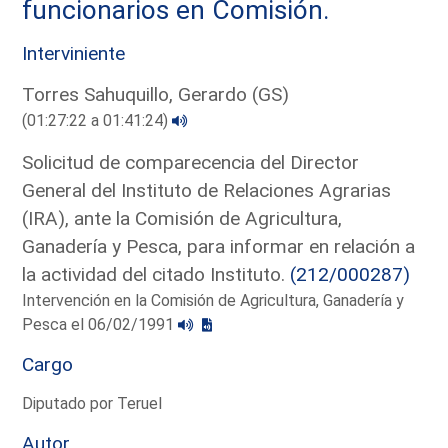
funcionarios en Comisión.
Interviniente
Torres Sahuquillo, Gerardo (GS)
(01:27:22 a 01:41:24)
Solicitud de comparecencia del Director
General del Instituto de Relaciones Agrarias
(IRA), ante la Comisión de Agricultura,
Ganadería y Pesca, para informar en relación a
la actividad del citado Instituto.
(212/000287)
Intervención en la Comisión de Agricultura, Ganadería y
Pesca el 06/02/1991
Cargo
Diputado por Teruel
Autor