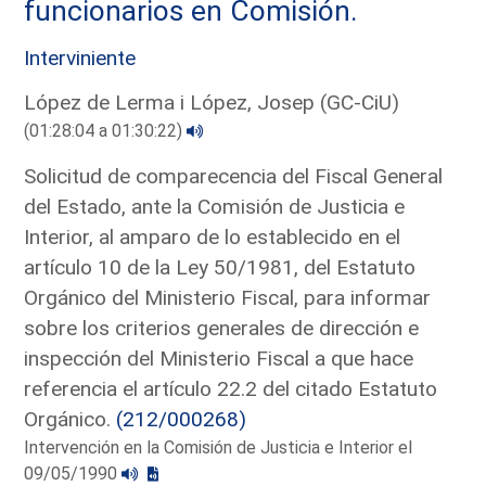
funcionarios en Comisión.
Interviniente
López de Lerma i López, Josep (GC-CiU)
(01:28:04 a 01:30:22)
Solicitud de comparecencia del Fiscal General
del Estado, ante la Comisión de Justicia e
Interior, al amparo de lo establecido en el
artículo 10 de la Ley 50/1981, del Estatuto
Orgánico del Ministerio Fiscal, para informar
sobre los criterios generales de dirección e
inspección del Ministerio Fiscal a que hace
referencia el artículo 22.2 del citado Estatuto
Orgánico.
(212/000268)
Intervención en la Comisión de Justicia e Interior el
09/05/1990