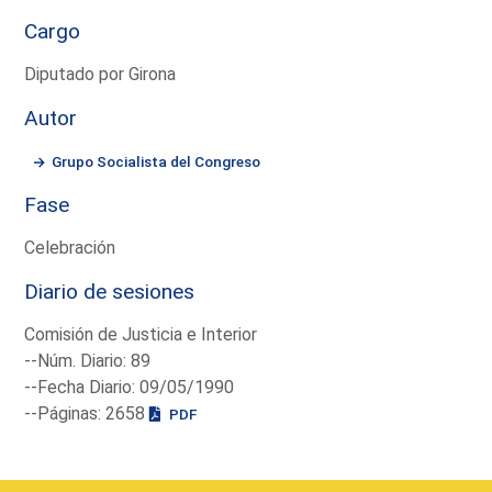
Cargo
Diputado por Girona
Autor
Grupo Socialista del Congreso
Fase
Celebración
Diario de sesiones
Comisión de Justicia e Interior
--Núm. Diario: 89
--Fecha Diario: 09/05/1990
--Páginas: 2658
PDF