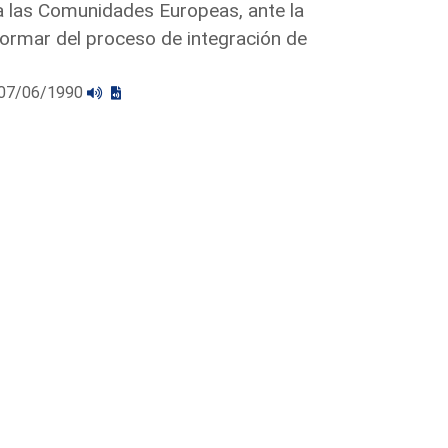
a las Comunidades Europeas, ante la
ormar del proceso de integración de
l 07/06/1990