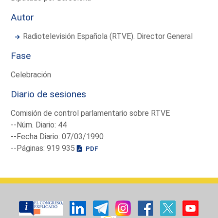
Autor
Radiotelevisión Española (RTVE). Director General
Fase
Celebración
Diario de sesiones
Comisión de control parlamentario sobre RTVE
--Núm. Diario: 44
--Fecha Diario: 07/03/1990
--Páginas: 919 935
PDF