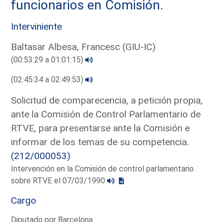
funcionarios en Comisión.
Interviniente
Baltasar Albesa, Francesc (GIU-IC)
(00:53:29 a 01:01:15)
(02:45:34 a 02:49:53)
Solicitud de comparecencia, a petición propia,
ante la Comisión de Control Parlamentario de
RTVE, para presentarse ante la Comisión e
informar de los temas de su competencia.
(212/000053)
Intervención en la Comisión de control parlamentario
sobre RTVE el 07/03/1990
Cargo
Diputado por Barcelona