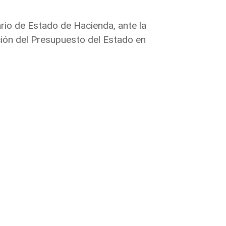
ario de Estado de Hacienda, ante la
ión del Presupuesto del Estado en