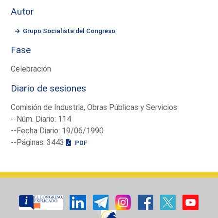
Autor
Grupo Socialista del Congreso
Fase
Celebración
Diario de sesiones
Comisión de Industria, Obras Públicas y Servicios
--Núm. Diario: 114
--Fecha Diario: 19/06/1990
--Páginas: 3443
PDF