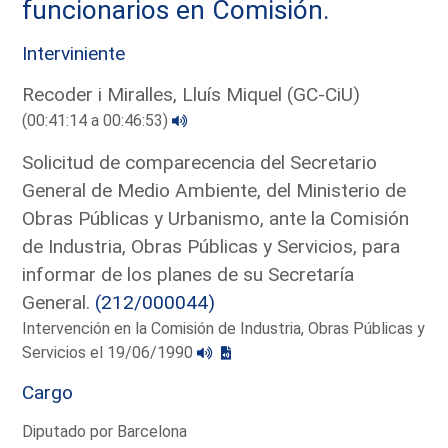
funcionarios en Comisión.
Interviniente
Recoder i Miralles, Lluís Miquel (GC-CiU)
(00:41:14 a 00:46:53)
Solicitud de comparecencia del Secretario
General de Medio Ambiente, del Ministerio de
Obras Públicas y Urbanismo, ante la Comisión
de Industria, Obras Públicas y Servicios, para
informar de los planes de su Secretaría
General.
(212/000044)
Intervención en la Comisión de Industria, Obras Públicas y
Servicios el 19/06/1990
Cargo
Diputado por Barcelona