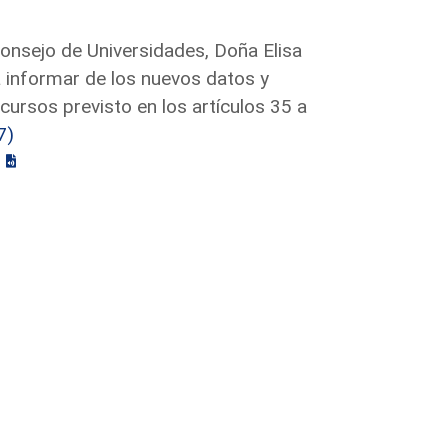
Consejo de Universidades, Doña Elisa
a informar de los nuevos datos y
ursos previsto en los artículos 35 a
7)