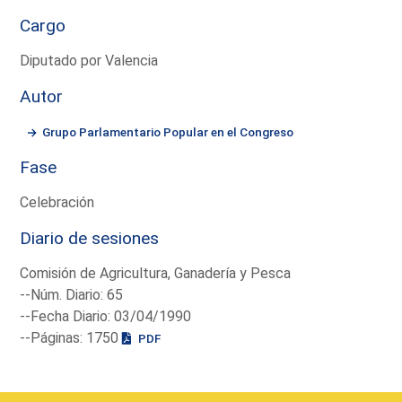
Cargo
Diputado por Valencia
Autor
Grupo Parlamentario Popular en el Congreso
Fase
Celebración
Diario de sesiones
Comisión de Agricultura, Ganadería y Pesca
--Núm. Diario: 65
--Fecha Diario: 03/04/1990
--Páginas: 1750
PDF