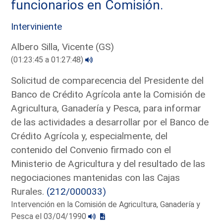
funcionarios en Comisión.
Interviniente
Albero Silla, Vicente (GS)
(01:23:45 a 01:27:48)
Solicitud de comparecencia del Presidente del
Banco de Crédito Agrícola ante la Comisión de
Agricultura, Ganadería y Pesca, para informar
de las actividades a desarrollar por el Banco de
Crédito Agrícola y, especialmente, del
contenido del Convenio firmado con el
Ministerio de Agricultura y del resultado de las
negociaciones mantenidas con las Cajas
Rurales.
(212/000033)
Intervención en la Comisión de Agricultura, Ganadería y
Pesca el 03/04/1990