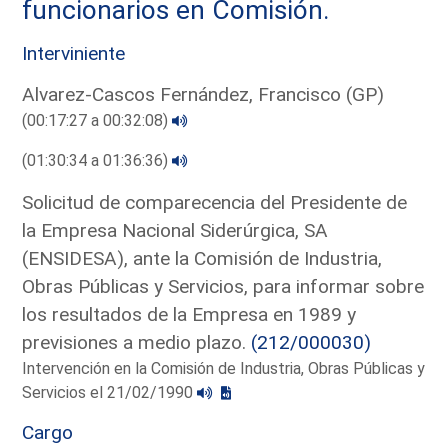
funcionarios en Comisión.
Interviniente
Alvarez-Cascos Fernández, Francisco (GP)
(00:17:27 a 00:32:08)
(01:30:34 a 01:36:36)
Solicitud de comparecencia del Presidente de
la Empresa Nacional Siderúrgica, SA
(ENSIDESA), ante la Comisión de Industria,
Obras Públicas y Servicios, para informar sobre
los resultados de la Empresa en 1989 y
previsiones a medio plazo.
(212/000030)
Intervención en la Comisión de Industria, Obras Públicas y
Servicios el 21/02/1990
Cargo