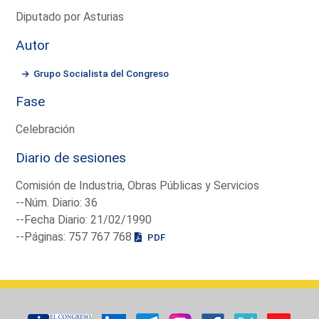
Diputado por Asturias
Autor
Grupo Socialista del Congreso
Fase
Celebración
Diario de sesiones
Comisión de Industria, Obras Públicas y Servicios
--Núm. Diario: 36
--Fecha Diario: 21/02/1990
--Páginas: 757 767 768
PDF