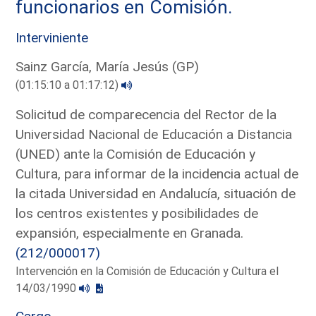
funcionarios en Comisión.
Interviniente
Sainz García, María Jesús (GP)
(01:15:10 a 01:17:12)
Solicitud de comparecencia del Rector de la
Universidad Nacional de Educación a Distancia
(UNED) ante la Comisión de Educación y
Cultura, para informar de la incidencia actual de
la citada Universidad en Andalucía, situación de
los centros existentes y posibilidades de
expansión, especialmente en Granada.
(212/000017)
Intervención en la Comisión de Educación y Cultura el
14/03/1990