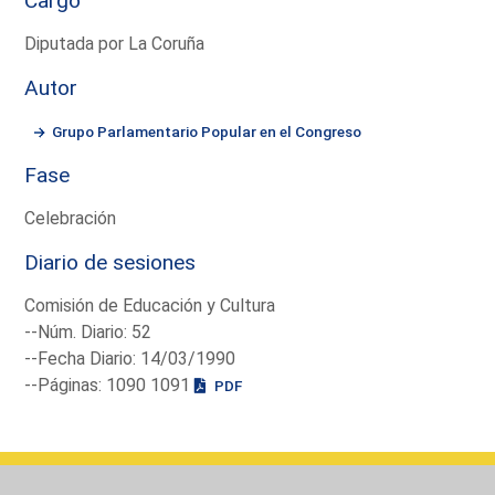
Cargo
Diputada por La Coruña
Autor
Grupo Parlamentario Popular en el Congreso
Fase
Celebración
Diario de sesiones
Comisión de Educación y Cultura
--Núm. Diario: 52
--Fecha Diario: 14/03/1990
--Páginas: 1090 1091
PDF